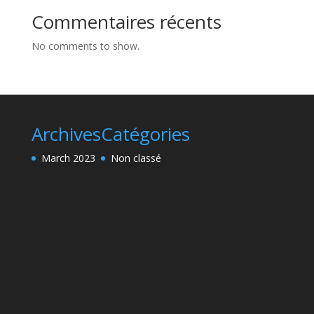
Commentaires récents
No comments to show.
Archives
Catégories
March 2023
Non classé