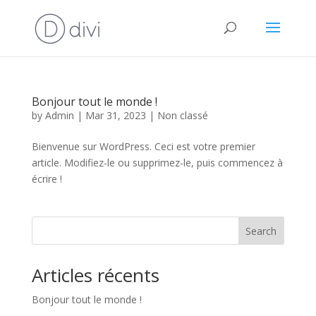
Bonjour tout le monde !
by
Admin
|
Mar 31, 2023
|
Non classé
Bienvenue sur WordPress. Ceci est votre premier
article. Modifiez-le ou supprimez-le, puis commencez à
écrire !
Search
Articles récents
Bonjour tout le monde !